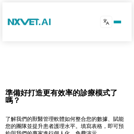
準備好打造更有效率的診療模式了
嗎？
了解我們的獸醫管理軟體如何整合您的數據、賦能
您的團隊並提升患者護理水平。填寫表格，即可預
約與我們的專家進行個人化、免費演示。