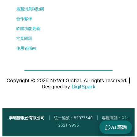
最新消息與動態
合作夥伴
軟體功能更新
常見問題
使用者指南
Copyright ©
2026
NxVet Global. All rights reserved. |
Designed by
DigitSpark
泰瑞醫股份有限公司
| 統一編號：82977549 | 客服電話：
02-
2521-9995
AI 諮詢