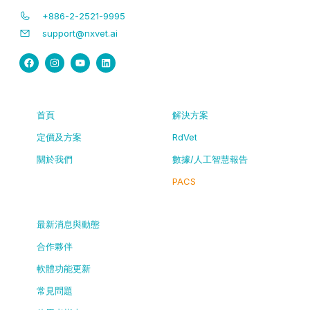
+886-2-2521-9995
support@nxvet.ai
首頁
解決方案
定價及方案
RdVet
關於我們
數據/人工智慧報告
PACS
最新消息與動態
合作夥伴
軟體功能更新
常見問題