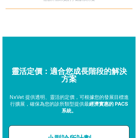
靈活定價：適合您成長階段的解決
方案
NxVet 提供透明、靈活的定價，可根據您的發展目標進
行擴展，確保為您的診所類型提供最
經濟實惠的 PACS
系統。