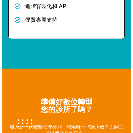
進階客製化和 API
優質專屬支持
準備好
數位轉型
您的診所了嗎？
加入新一代獸醫護理行列，體驗唯一將診所效率與飼主