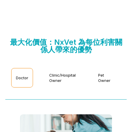
最大化價值：NxVet 為每位利害關
係人帶來的優勢
Clinic/Hospital
Pet
Doctor
Owner
Owner