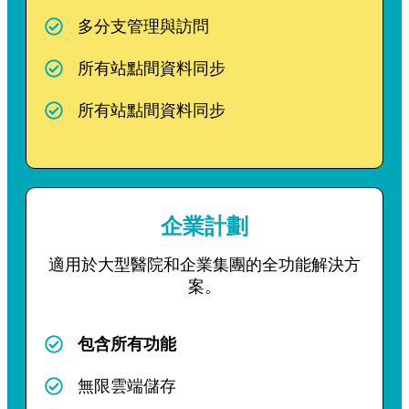
多分支管理與訪問
所有站點間資料同步
所有站點間資料同步
企業計劃
適用於大型醫院和企業集團的全功能解決方
案。
包含所有功能
無限雲端儲存