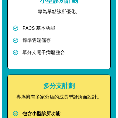
小型診所計劃
專為單點診所優化。
PACS 基本功能
標準雲端儲存
單分支電子病歷整合
多分支計劃
專為擁有多家分店的成長型診所而設計。
包含小型診所功能