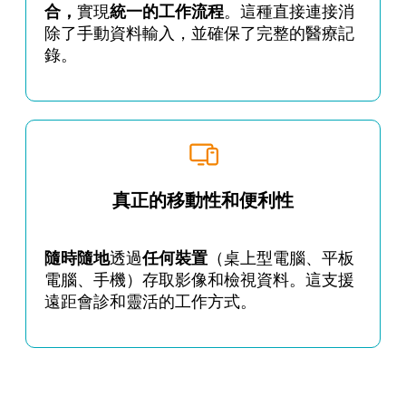
合，
實現
統一的工作流程
。這種直接連接消
除了手動資料輸入，並確保了完整的醫療記
錄。
真正的移動性和便利性
隨時隨地
透過
任何裝置
（桌上型電腦、平板
電腦、手機）存取影像和檢視資料。這支援
遠距會診和靈活的工作方式。