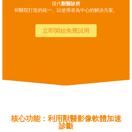
現代
獸醫診所
和醫院打造的統一、以使用者為中心的解決方案。
立即開始免費試用
核心功能：利用獸醫影像軟體加速
診斷