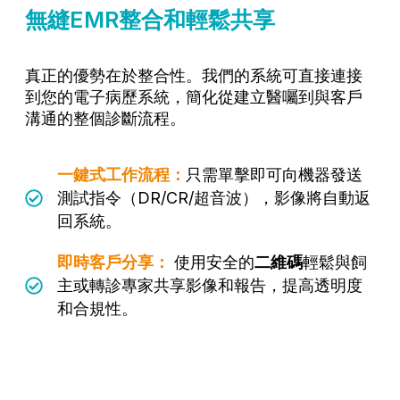
無縫EMR整合和輕鬆共享
真正的優勢在於整合性。我們的系統可直接連接
到您的電子病歷系統，簡化從建立醫囑到與客戶
溝通的整個診斷流程。
一鍵式工作流程：
只需單擊即可向機器發送
測試指令（DR/CR/超音波），影像將自動返
回系統。
即時客戶分享：
使用安全的
二維碼
輕鬆與飼
主或轉診專家共享影像和報告，提高透明度
和合規性。