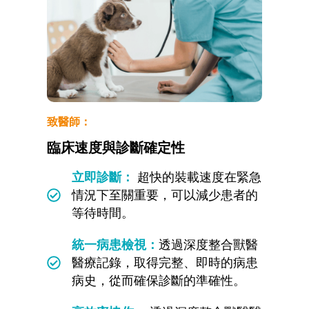
致醫師：
臨床速度與診斷確定性
立即診斷：
超快的裝載速度在緊急
情況下至關重要，可以減少患者的
等待時間。
統一病患檢視：
透過深度整合獸醫
醫療記錄，取得完整、即時的病患
病史，從而確保診斷的準確性。