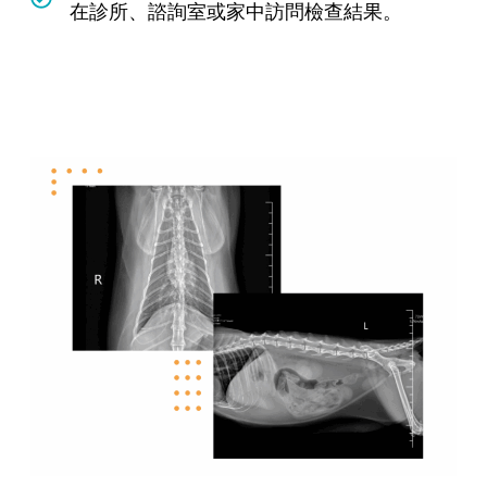
在診所、諮詢室或家中訪問檢查結果。