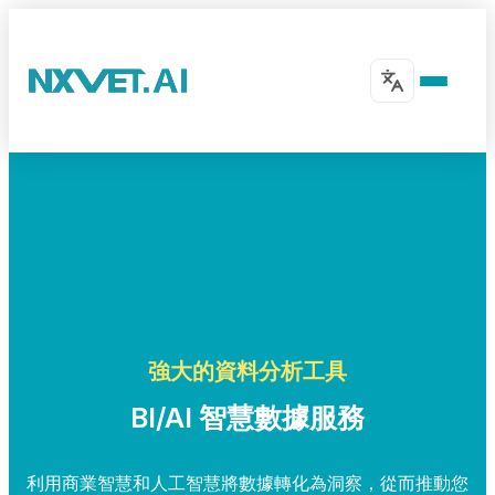
強大的資料分析工具
BI/AI 智慧數據服務
利用商業智慧和人工智慧將數據轉化為洞察，從而推動您