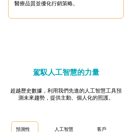
醫療品質並優化行銷策略。
駕馭人工智慧的力量
超越歷史數據，利用我們先進的人工智慧工具預
測未來趨勢，提供主動、個人化的照護。
預測性
人工智慧
客戶