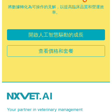
將數據轉化為可操作的見解，以提高臨床品質和營運效
率。
開啟人工智慧驅動的成長
查看價格和套餐
Your partner in veterinary management