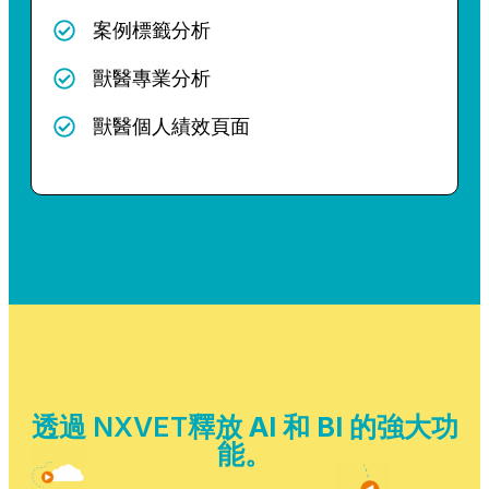
案例標籤分析
獸醫專業分析
獸醫個人績效頁面
透過 NXVET釋放
AI 和 BI
的強大功
能。