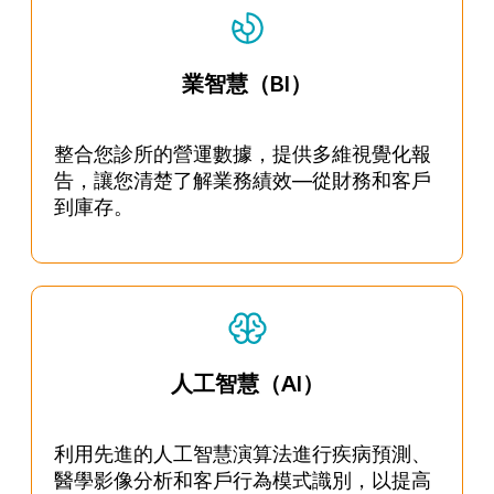
業智慧（BI）
整合您診所的營運數據，提供多維視覺化報
告，讓您清楚了解業務績效—從財務和客戶
到庫存。
人工智慧（AI）
利用先進的人工智慧演算法進行疾病預測、
醫學影像分析和客戶行為模式識別，以提高