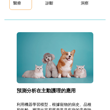
醫療
診斷
洞察
預測分析在主動護理的應用
利用機器學習模型，根據寵物的病史、品種
和年齡，辨識出容易罹患常見疾病的高危險