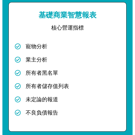
基礎商業智慧報表
核心營運指標
寵物分析
業主分析
所有者黑名單
所有者儲存值列表
未定論的報道
不良負債報告