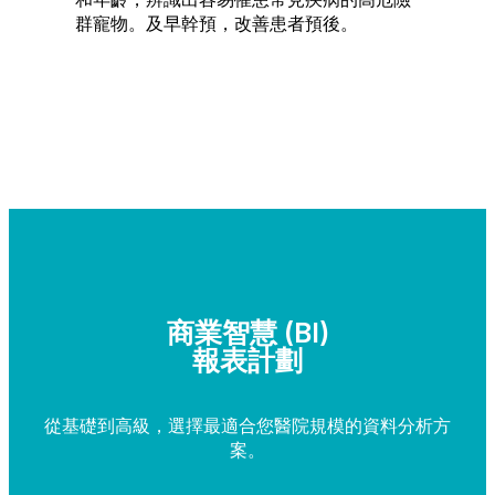
群寵物。及早幹預，改善患者預後。
商業智慧 (BI)
報表計劃
從基礎到高級，選擇最適合您醫院規模的資料分析方
案。