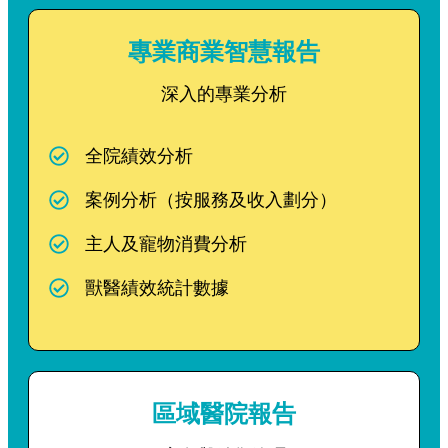
專業商業智慧報告
深入的專業分析
全院績效分析
案例分析（按服務及收入劃分）
主人及寵物消費分析
獸醫績效統計數據
區域醫院報告