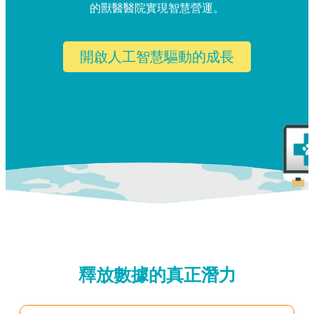
的獸醫醫院實現智慧營運。
開啟人工智慧驅動的成長
釋放數據的真正潛力