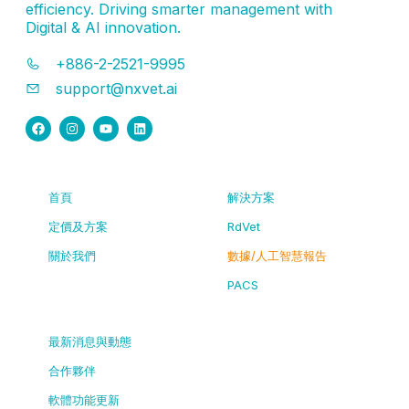
efficiency. Driving smarter management with
Digital & AI innovation.
+886-2-2521-9995
support@nxvet.ai
首頁
解決方案
定價及方案
RdVet
關於我們
數據/人工智慧報告
PACS
最新消息與動態
合作夥伴
軟體功能更新