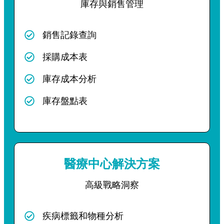
庫存與銷售管理
銷售記錄查詢
採購成本表
庫存成本分析
庫存盤點表
醫療中心解決方案
高級戰略洞察
疾病標籤和物種分析