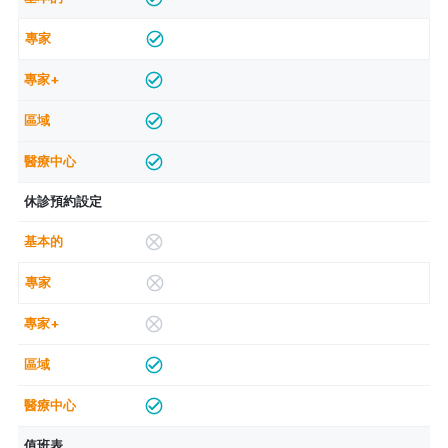
休診預約設定
值班表