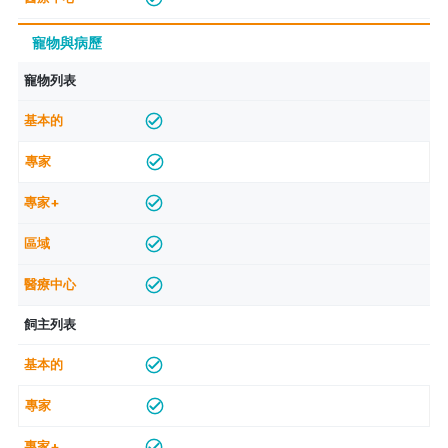
寵物與病歷
寵物列表
飼主列表