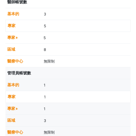
醫師帳號數
3
5
5
8
無限制
管理員帳號數
1
1
1
3
無限制