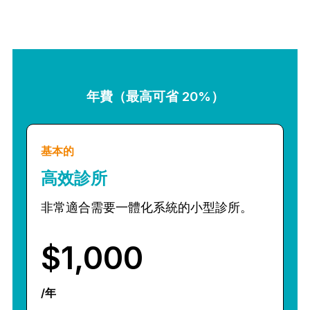
年費（最高可省 20%）
基本的
高效診所
非常適合需要一體化系統的小型診所。
$1,000
/年