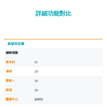
詳細功能對比
帳號與容量
總帳號數
10
20
20
30
無限制