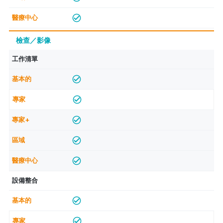
檢查／影像
工作清單
設備整合