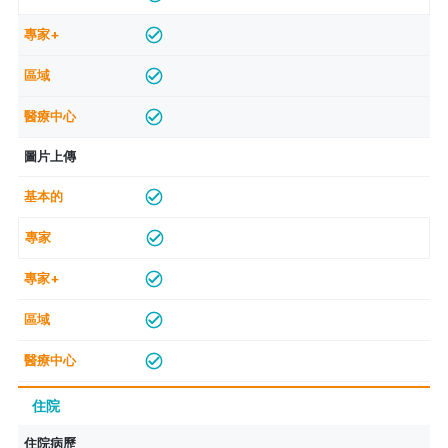
圖片上傳
住院
住院病歷