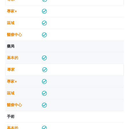
藥局
手術