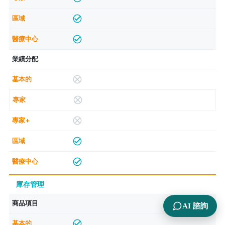
業績分配
庫存管理
商品項目
AI 諮詢