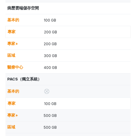
病歷雲端儲存空間
100 GB
200 GB
200 GB
300 GB
400 GB
PACS（獨立系統）
100 GB
500 GB
500 GB