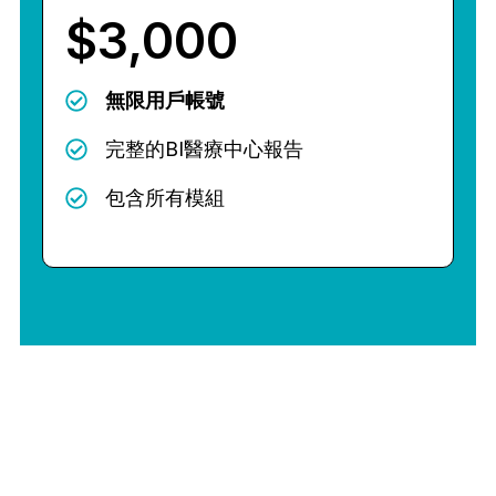
$3,000
無限用戶帳號
完整的BI醫療中心報告
包含所有模組