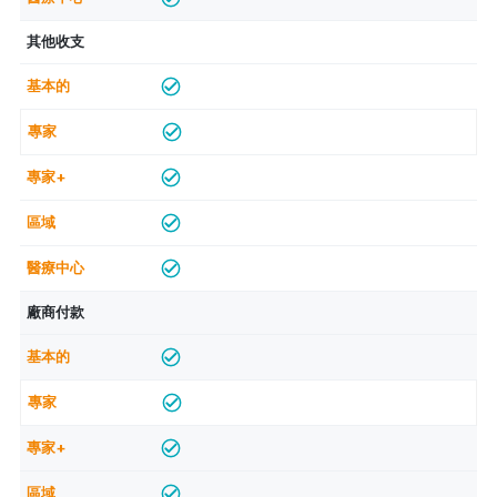
其他收支
廠商付款