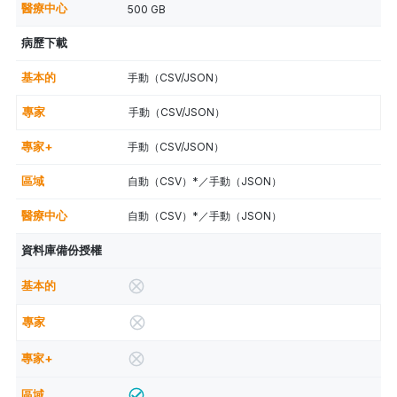
500 GB
病歷下載
手動（CSV/JSON）
手動（CSV/JSON）
手動（CSV/JSON）
自動（CSV）*／手動（JSON）
自動（CSV）*／手動（JSON）
資料庫備份授權