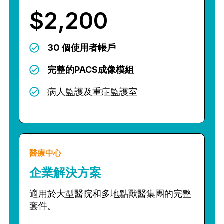
$2,200
30 個使用者帳戶
完整的PACS成像模組
病人監護及重症監護室
醫療中心
企業解決方案
適用於大型醫院和多地點獸醫集團的完整
套件。