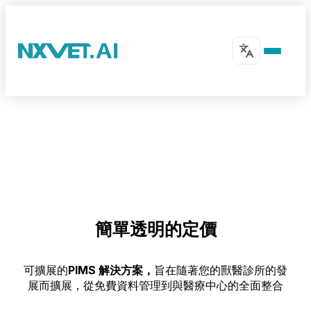
簡單透明的定價
可擴展的
PIMS 解決方案，
旨在隨著您的獸醫診所的發
展而擴展，從免費資料管理到與醫療中心的全面整合