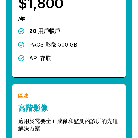
$1,800
/年
20 用戶帳戶
PACS 影像 500 GB
API 存取
區域
高階影像
適用於需要全面成像和監測的診所的先進
解決方案。