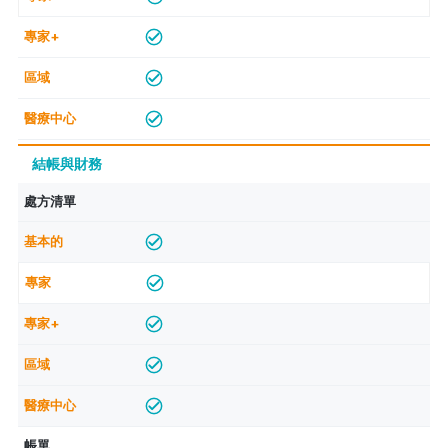
結帳與財務
處方清單
帳單