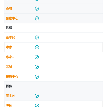
提醒
帳務