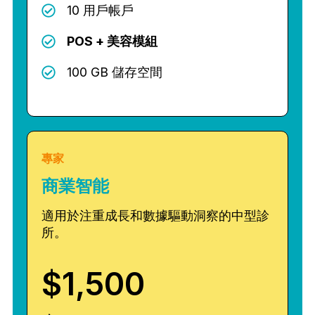
10 用戶帳戶
POS + 美容模組
100 GB 儲存空間
專家
商業智能
適用於注重成長和數據驅動洞察的中型診
所。
$1,500