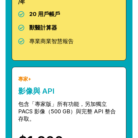
/年
20 用戶帳戶
獸醫計算器
專業商業智慧報告
專家+
影像與 API
包含「專家版」所有功能，另加獨立
PACS 影像（500 GB）與完整 API 整合
存取。