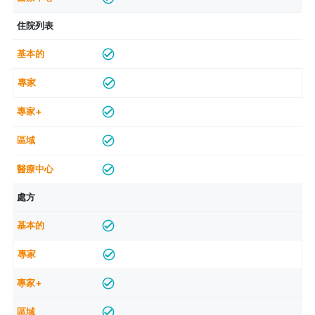
住院列表
處方