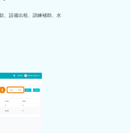
款、設備出租、訓練補助、水