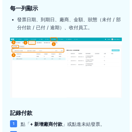
每一列顯示
發票日期、到期日、廠商、金額、狀態（未付 / 部
分付款 / 已付 / 逾期）、收付員工。
記錄付款
點「
+ 新增廠商付款
」或點進未結發票。