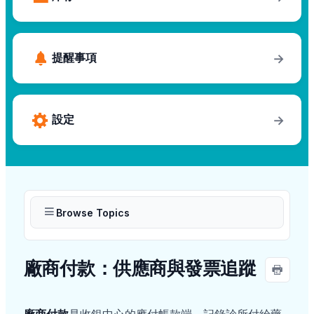
提醒事項
→
設定
→
Browse Topics
廠商付款：供應商與發票追蹤