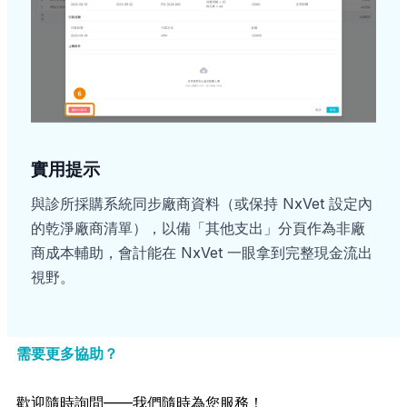
實用提示
與診所採購系統同步廠商資料（或保持 NxVet 設定內
的乾淨廠商清單），以備「其他支出」分頁作為非廠
商成本輔助，會計能在 NxVet 一眼拿到完整現金流出
視野。
需要更多協助？
歡迎隨時詢問——我們隨時為您服務！