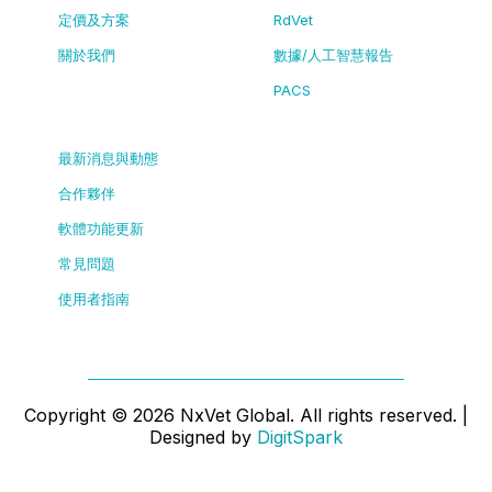
定價及方案
RdVet
關於我們
數據/人工智慧報告
PACS
最新消息與動態
合作夥伴
軟體功能更新
常見問題
使用者指南
Copyright ©
2026
NxVet Global. All rights reserved. |
Designed by
DigitSpark