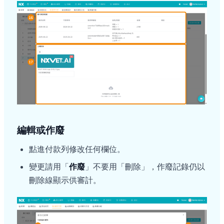
編輯或作廢
點進付款列修改任何欄位。
變更請用「
作廢
」不要用「刪除」，作廢記錄仍以
刪除線顯示供審計。