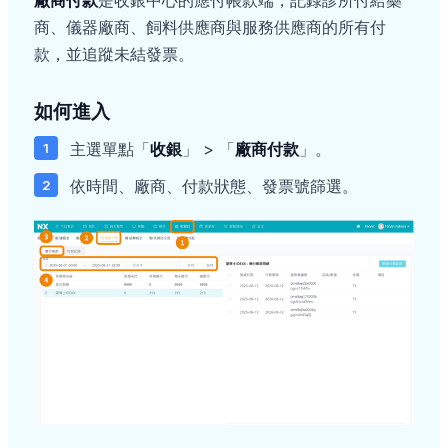
廠商付款
是收銀中心的應付帳款端，記錄診所付給藥
商、儀器廠商、飼料供應商與服務供應商的所有付
款，並追蹤未結發票。
如何進入
主選單點「
收銀
」 > 「
廠商付款
」。
依時間、廠商、付款狀態、發票號篩選。