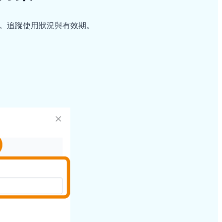
。追蹤使用狀況與有效期。