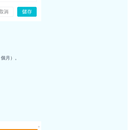
2 個月）。