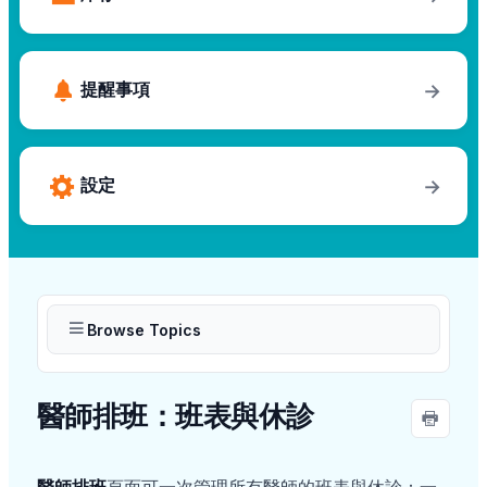
提醒事項
→
設定
→
Browse Topics
醫師排班：班表與休診