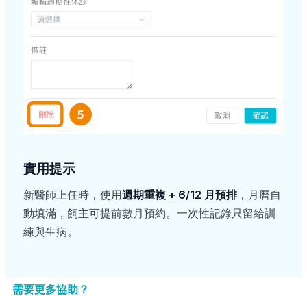
實用提示
新醫師上任時，使用
週期重複 + 6/12 月預排
，月曆自
動填滿，飼主可提前數月預約。一次性記錄只留給訓
練與生病。
需要更多協助？