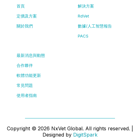
首頁
解決方案
定價及方案
RdVet
關於我們
數據/人工智慧報告
PACS
最新消息與動態
合作夥伴
軟體功能更新
常見問題
使用者指南
Copyright ©
2026
NxVet Global. All rights reserved. |
Designed by
DigitSpark