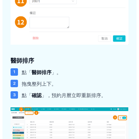
醫師排序
點「
醫師排序
」。
拖曳整列上下。
點「
確認
」，預約月曆立即重新排序。